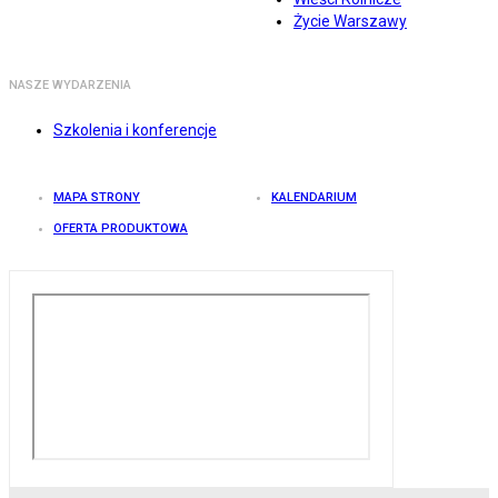
Życie Warszawy
NASZE WYDARZENIA
Szkolenia i konferencje
MAPA STRONY
KALENDARIUM
OFERTA PRODUKTOWA