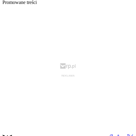
Promowane treści