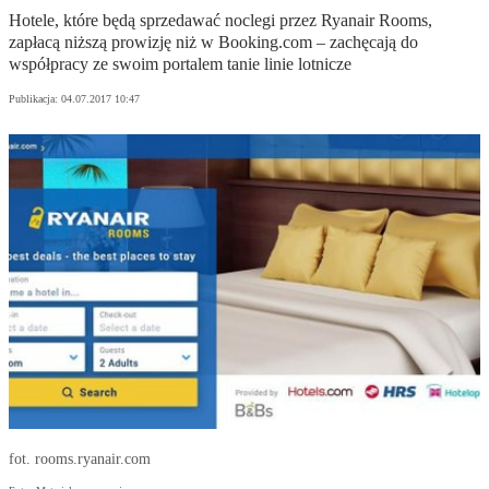
Hotele, które będą sprzedawać noclegi przez Ryanair Rooms,
zapłacą niższą prowizję niż w Booking.com – zachęcają do
współpracy ze swoim portalem tanie linie lotnicze
Publikacja:
04.07.2017 10:47
fot. rooms.ryanair.com