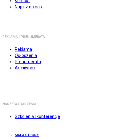
Kontakt
Napisz do nas
REKLAMA I PRENUMERATA
Reklama
Ogłoszenia
Prenumerata
Archiwum
NASZE WYDARZENIA
Szkolenia i konferencje
MAPA STRONY