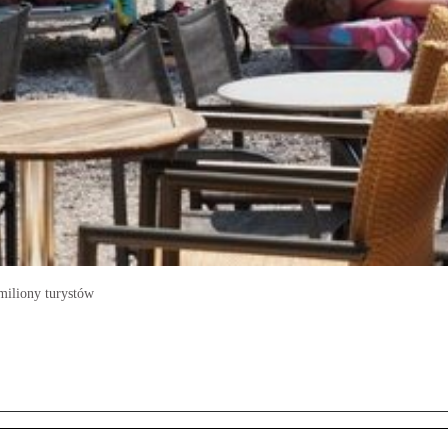
miliony turystów