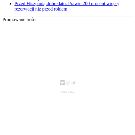
Przed Hiszpanią dobre lato. Prawie 200 procent więcej
rezerwacji niż przed rokiem
Promowane treści