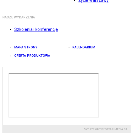
Życie Warszawy
NASZE WYDARZENIA
Szkolenia i konferencje
MAPA STRONY
KALENDARIUM
OFERTA PRODUKTOWA
© COPYRIGHT BY GREMI MEDIA SA