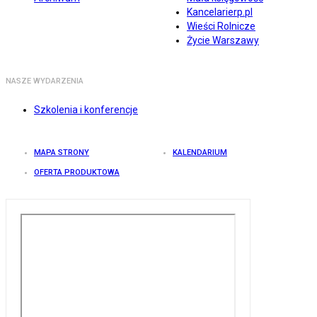
Kancelarierp.pl
Wieści Rolnicze
Życie Warszawy
NASZE WYDARZENIA
Szkolenia i konferencje
MAPA STRONY
KALENDARIUM
OFERTA PRODUKTOWA