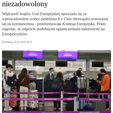
niezadowolony
Większość krajów Unii Europejskiej opowiada się za
wprowadzeniem wobec podróżnych z Chin obowiązku testowania
się na koronawirusa - poinformowała Komisja Europejska. Pekin
sugeruje, że odpowie podobnymi ograniczeniami nałożonymi na
Europejczyków.
Publikacja:
05.01.2023 00:51