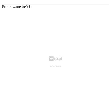
Promowane treści