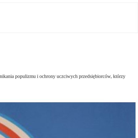
ikania populizmu i ochrony uczciwych przedsiębiorców, którzy