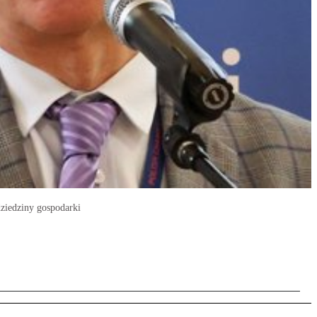
dziedziny gospodarki