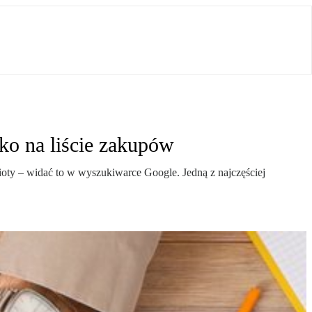
ko na liście zakupów
ioty – widać to w wyszukiwarce Google. Jedną z najczęściej