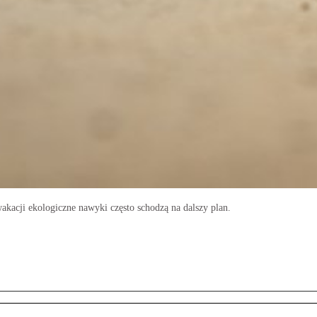
akacji ekologiczne nawyki często schodzą na dalszy plan.