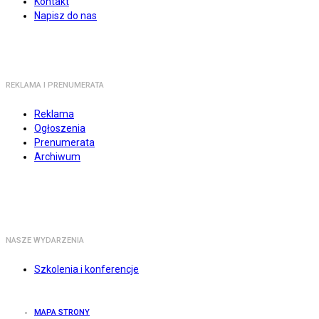
Kontakt
Napisz do nas
REKLAMA I PRENUMERATA
Reklama
Ogłoszenia
Prenumerata
Archiwum
NASZE WYDARZENIA
Szkolenia i konferencje
MAPA STRONY