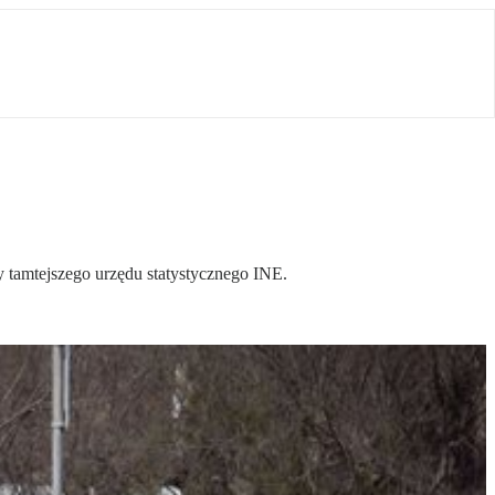
y tamtejszego urzędu statystycznego INE.