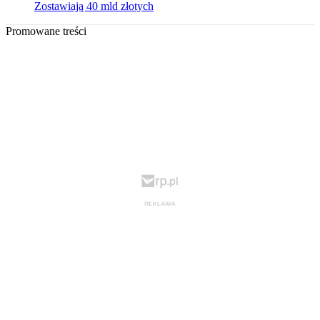
Zostawiają 40 mld złotych
Promowane treści