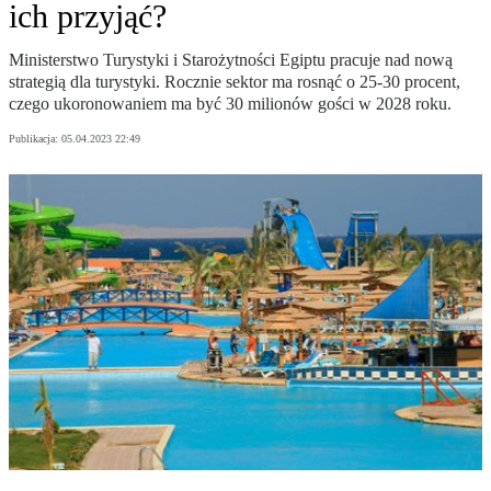
ich przyjąć?
Ministerstwo Turystyki i Starożytności Egiptu pracuje nad nową
strategią dla turystyki. Rocznie sektor ma rosnąć o 25-30 procent,
czego ukoronowaniem ma być 30 milionów gości w 2028 roku.
Publikacja:
05.04.2023 22:49