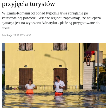
przyjęcia turystów
W Emilii-Romanii od ponad tygodnia trwa sprzątanie po
katastrofalnej powodzi. Władze regionu zapewniają, że najlepsza
sytuacja jest na wybrzeżu Adriatyku - plaże są przygotowane do
sezonu.
Publikacja:
25.05.2023 10:37