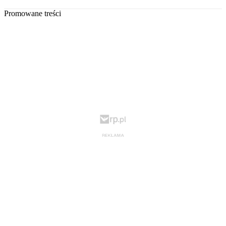
Promowane treści