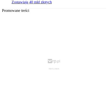
Zostawiają 40 mld złotych
Promowane treści