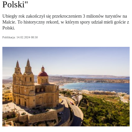
Polski"
Ubiegły rok zakończył się przekroczeniem 3 milionów turystów na
Malcie. To historyczny rekord, w którym spory udział mieli goście z
Polski.
Publikacja:
14.02.2024 08:50