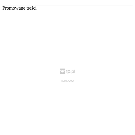
Promowane treści