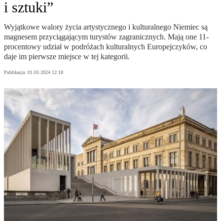
i sztuki”
Wyjątkowe walory życia artystycznego i kulturalnego Niemiec są
magnesem przyciągającym turystów zagranicznych. Mają one 11-
procentowy udział w podróżach kulturalnych Europejczyków, co
daje im pierwsze miejsce w tej kategorii.
Publikacja:
01.03.2024 12:18