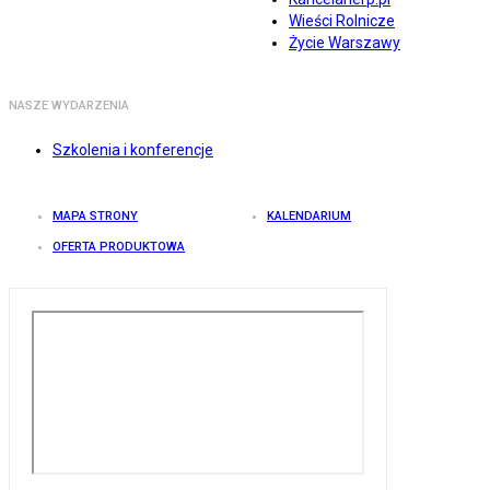
Wieści Rolnicze
Życie Warszawy
NASZE WYDARZENIA
Szkolenia i konferencje
MAPA STRONY
KALENDARIUM
OFERTA PRODUKTOWA