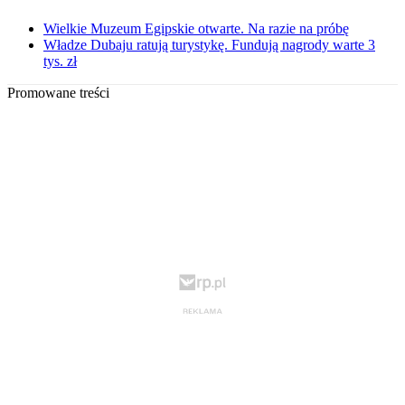
Wielkie Muzeum Egipskie otwarte. Na razie na próbę
Władze Dubaju ratują turystykę. Fundują nagrody warte 3
tys. zł
Promowane treści