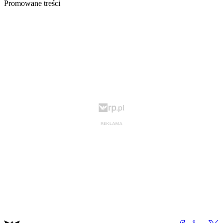
Promowane treści