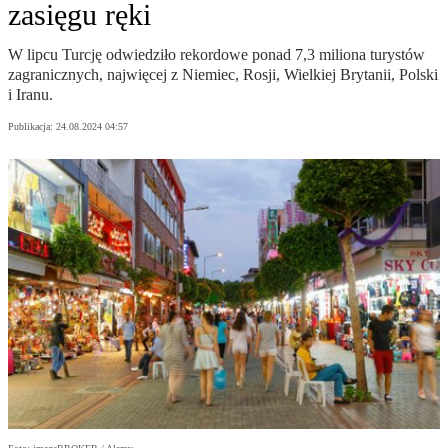
zasięgu ręki
W lipcu Turcję odwiedziło rekordowe ponad 7,3 miliona turystów
zagranicznych, najwięcej z Niemiec, Rosji, Wielkiej Brytanii, Polski
i Iranu.
Publikacja:
24.08.2024 04:57