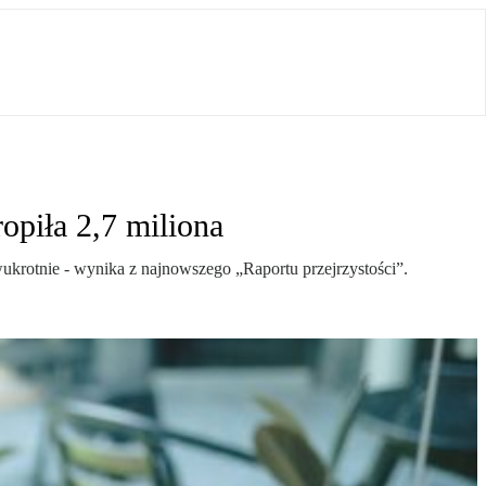
opiła 2,7 miliona
ukrotnie - wynika z najnowszego „Raportu przejrzystości”.