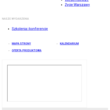
Życie Warszawy
NASZE WYDARZENIA
Szkolenia i konferencje
MAPA STRONY
KALENDARIUM
OFERTA PRODUKTOWA