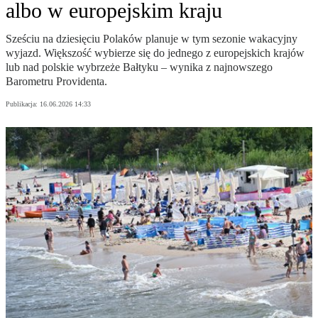
albo w europejskim kraju
Sześciu na dziesięciu Polaków planuje w tym sezonie wakacyjny
wyjazd. Większość wybierze się do jednego z europejskich krajów
lub nad polskie wybrzeże Bałtyku – wynika z najnowszego
Barometru Providenta.
Publikacja:
16.06.2026 14:33