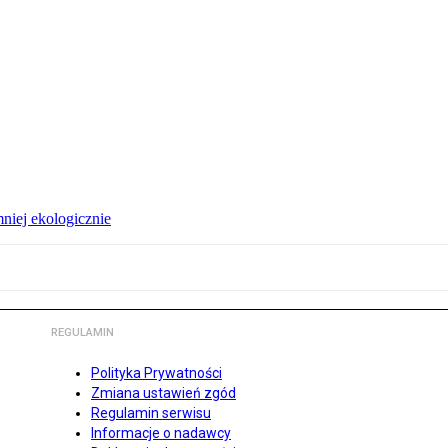
niej ekologicznie
REGULAMIN
Polityka Prywatności
Zmiana ustawień zgód
Regulamin serwisu
Informacje o nadawcy