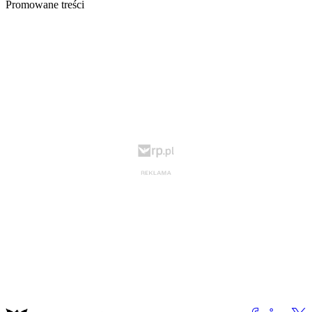
Promowane treści