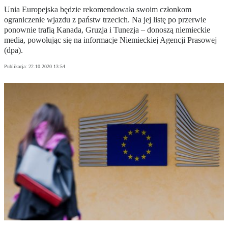
Unia Europejska będzie rekomendowała swoim członkom
ograniczenie wjazdu z państw trzecich. Na jej listę po przerwie
ponownie trafią Kanada, Gruzja i Tunezja – donoszą niemieckie
media, powołując się na informacje Niemieckiej Agencji Prasowej
(dpa).
Publikacja:
22.10.2020 13:54