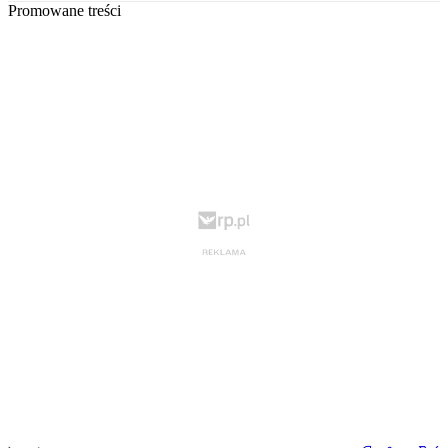
Promowane treści