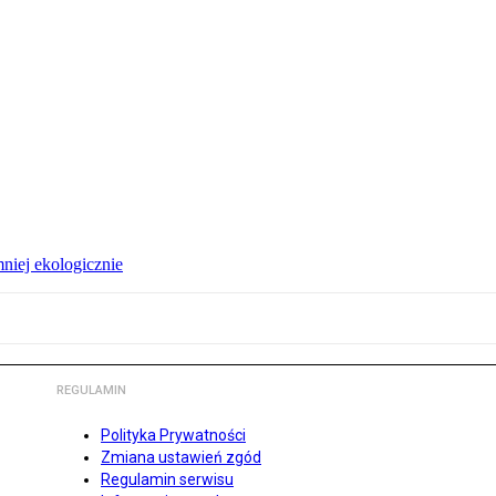
niej ekologicznie
REGULAMIN
Polityka Prywatności
Zmiana ustawień zgód
Regulamin serwisu