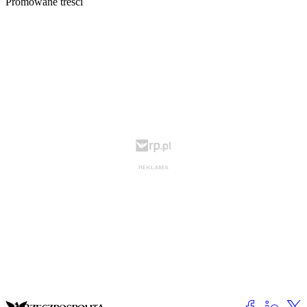
Promowane treści