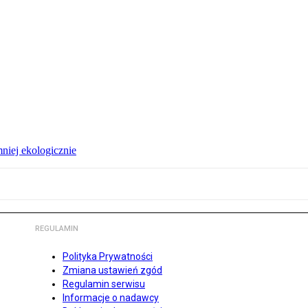
niej ekologicznie
REGULAMIN
Polityka Prywatności
Zmiana ustawień zgód
Regulamin serwisu
Informacje o nadawcy