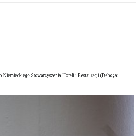
o Niemieckiego Stowarzyszenia Hoteli i Restauracji (Dehoga).