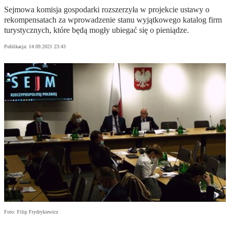
Sejmowa komisja gospodarki rozszerzyła w projekcie ustawy o
rekompensatach za wprowadzenie stanu wyjątkowego katalog firm
turystycznych, które będą mogły ubiegać się o pieniądze.
Publikacja:
14.09.2021 23:43
Foto: Filip Frydrykiewicz