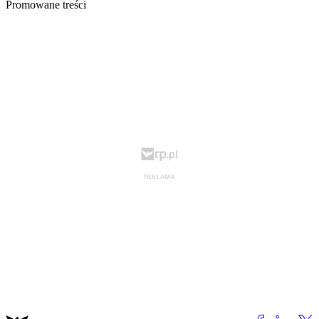
Promowane treści