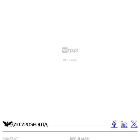
KONTAKT
REGULAMIN