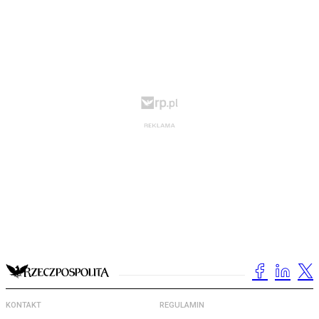
KONTAKT
REGULAMIN