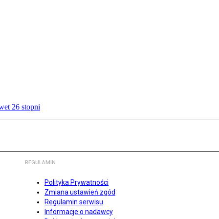
wet 26 stopni
REGULAMIN
Polityka Prywatności
Zmiana ustawień zgód
Regulamin serwisu
Informacje o nadawcy