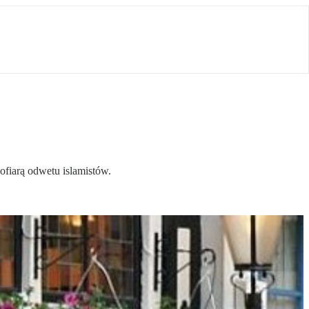
ofiarą odwetu islamistów.