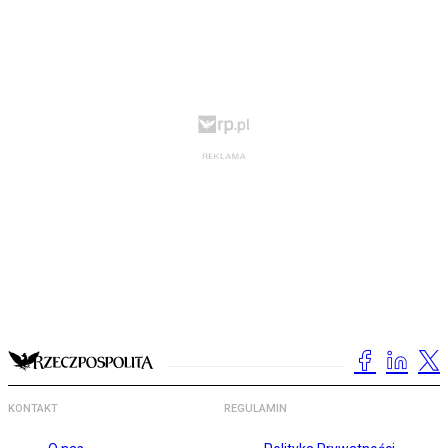
KONTAKT
REGULAMIN