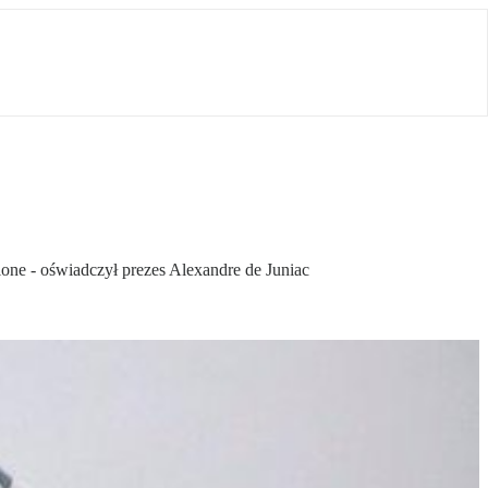
ione - oświadczył prezes Alexandre de Juniac