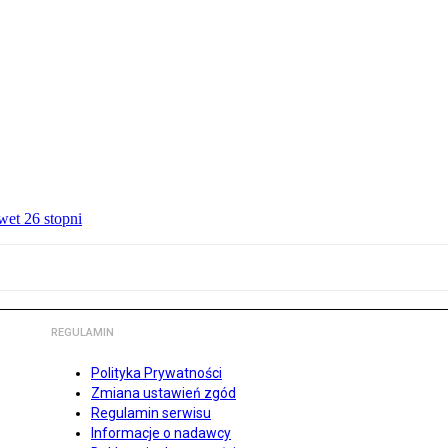
wet 26 stopni
REGULAMIN
Polityka Prywatności
Zmiana ustawień zgód
Regulamin serwisu
Informacje o nadawcy