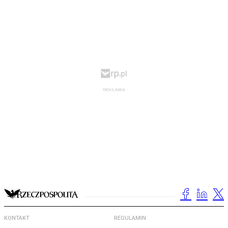
KONTAKT
REGULAMIN