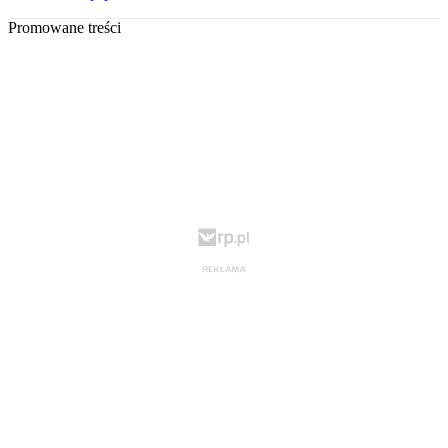
Promowane treści