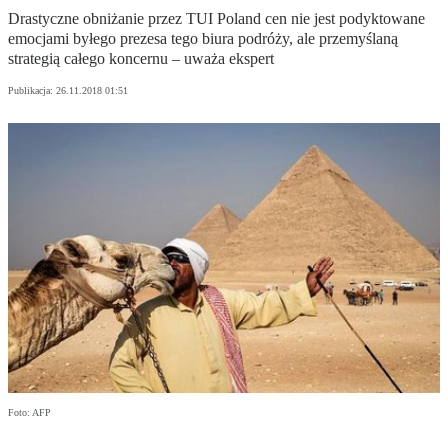
Drastyczne obniżanie przez TUI Poland cen nie jest podyktowane
emocjami byłego prezesa tego biura podróży, ale przemyślaną
strategią całego koncernu – uważa ekspert
Publikacja:
26.11.2018 01:51
Foto: AFP