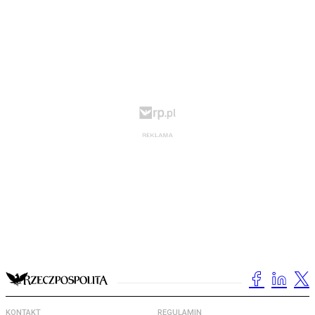
KONTAKT
REGULAMIN