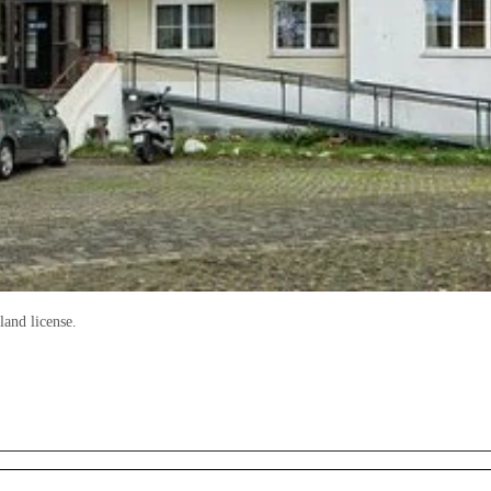
and license.