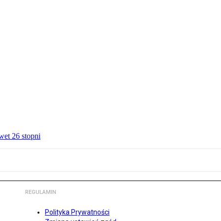
wet 26 stopni
REGULAMIN
Polityka Prywatności