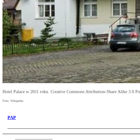
Hotel Palace w 2011 roku. Creative Commons Attribution-Share Alike 3.0 Pol
Foto: Wikipedia
PAP