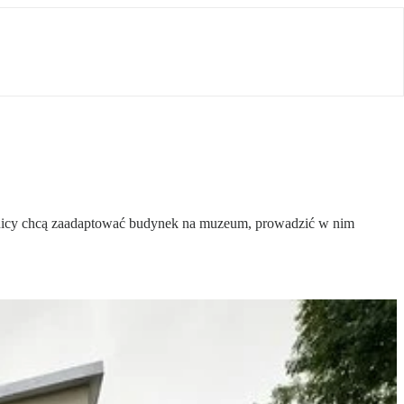
dnicy chcą zaadaptować budynek na muzeum, prowadzić w nim