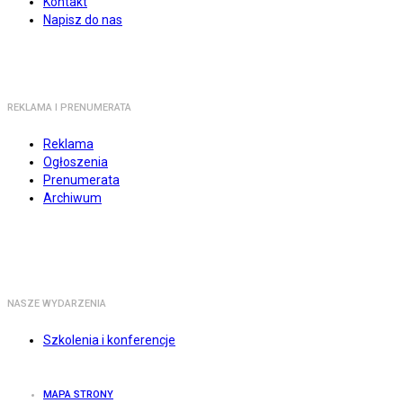
Kontakt
Napisz do nas
REKLAMA I PRENUMERATA
Reklama
Ogłoszenia
Prenumerata
Archiwum
NASZE WYDARZENIA
Szkolenia i konferencje
MAPA STRONY