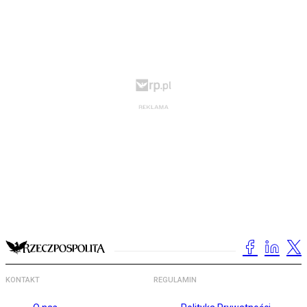
KONTAKT
REGULAMIN