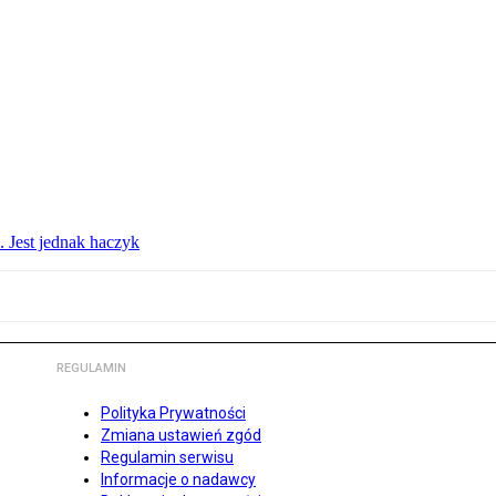
. Jest jednak haczyk
REGULAMIN
Polityka Prywatności
Zmiana ustawień zgód
Regulamin serwisu
Informacje o nadawcy