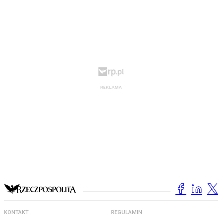
KONTAKT
REGULAMIN