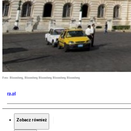
Foto: Bloomberg, Bloomberg Bloomberg Bloomberg Bloomberg
rp.pl
Zobacz również