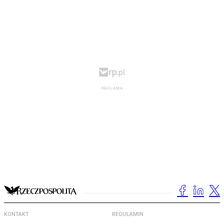
KONTAKT
REGULAMIN