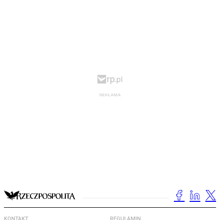
KONTAKT
REGULAMIN