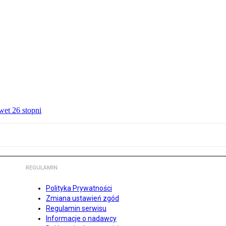
wet 26 stopni
REGULAMIN
Polityka Prywatności
Zmiana ustawień zgód
Regulamin serwisu
Informacje o nadawcy