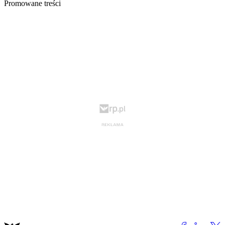
Promowane treści