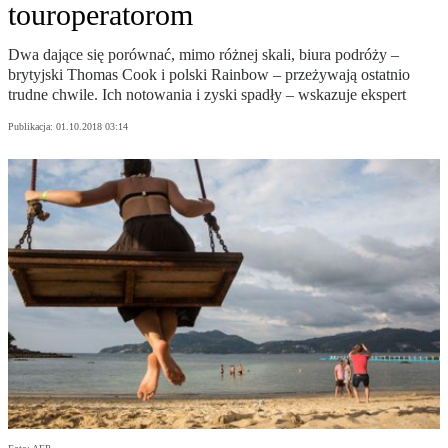
touroperatorom
Dwa dające się porównać, mimo różnej skali, biura podróży –
brytyjski Thomas Cook i polski Rainbow – przeżywają ostatnio
trudne chwile. Ich notowania i zyski spadły – wskazuje ekspert
Publikacja:
01.10.2018 03:14