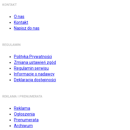
KONTAKT
O nas
Kontakt
Napisz do nas
REGULAMIN
Polityka Prywatności
Zmiana ustawień zgód
Regulamin serwisu
Informacje o nadawcy
Deklaracja dostępności
REKLAMA I PRENUMERATA
Reklama
Ogłoszenia
Prenumerata
Archiwum