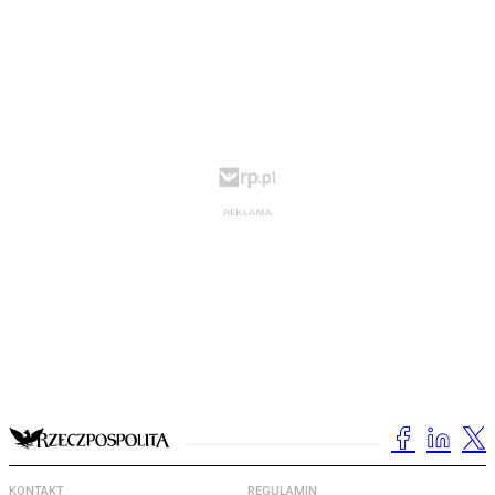
KONTAKT
REGULAMIN