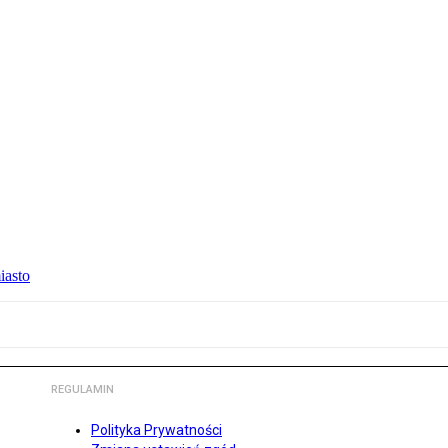
iasto
REGULAMIN
Polityka Prywatności