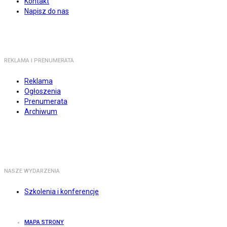
Kontakt
Napisz do nas
REKLAMA I PRENUMERATA
Reklama
Ogłoszenia
Prenumerata
Archiwum
NASZE WYDARZENIA
Szkolenia i konferencje
MAPA STRONY