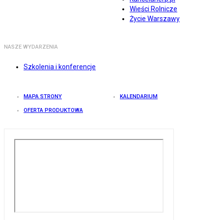
Wieści Rolnicze
Życie Warszawy
NASZE WYDARZENIA
Szkolenia i konferencje
MAPA STRONY
KALENDARIUM
OFERTA PRODUKTOWA