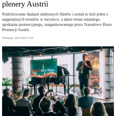
plenery Austrii
Podróżowanie śladami ulubionych filmów i seriali to dziś jeden z
najgorętszych trendów w turystyce, a także temat ostatniego
spotkania promocyjnego, zorganizowanego przez Narodowe Biuro
Promocji Austrii.
Publikacja:
18.05.2026 13:10