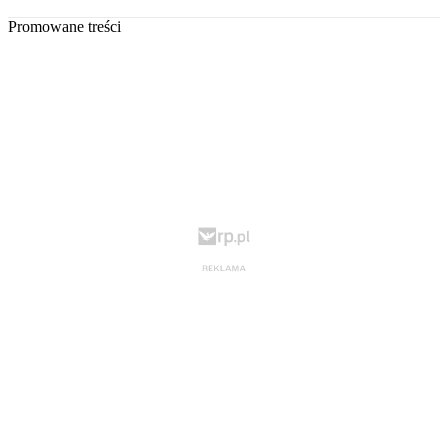
Promowane treści