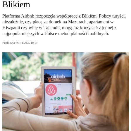
Blikiem
Platforma Airbnb rozpoczęła współpracę z Blikiem. Polscy turyści,
niezależnie, czy płacą za domek na Mazurach, apartament w
Hiszpanii czy willę w Tajlandii, mogą już korzystać z jednej z
najpopularniejszych w Polsce metod płatności mobilnych.
Publikacja:
26.11.2025 10:19