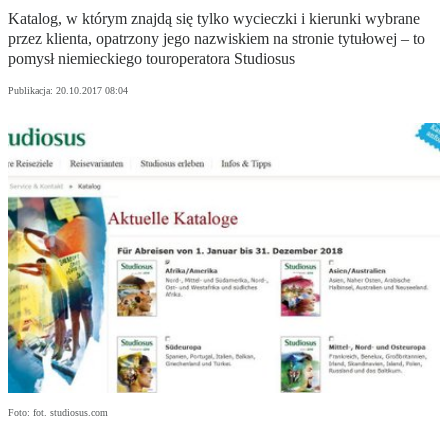
Katalog, w którym znajdą się tylko wycieczki i kierunki wybrane
przez klienta, opatrzony jego nazwiskiem na stronie tytułowej – to
pomysł niemieckiego touroperatora Studiosus
Publikacja:
20.10.2017 08:04
Foto: fot. studiosus.com